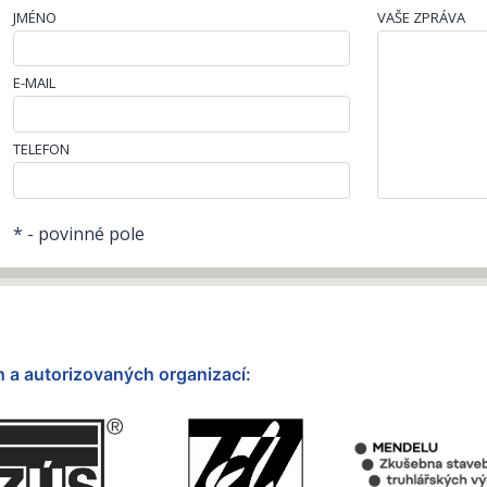
JMÉNO
VAŠE ZPRÁVA
E-MAIL
TELEFON
* - povinné pole
 a autorizovaných organizací: