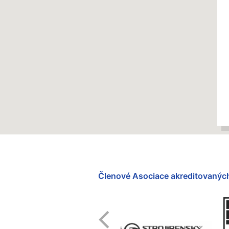
Členové Asociace akreditovaných