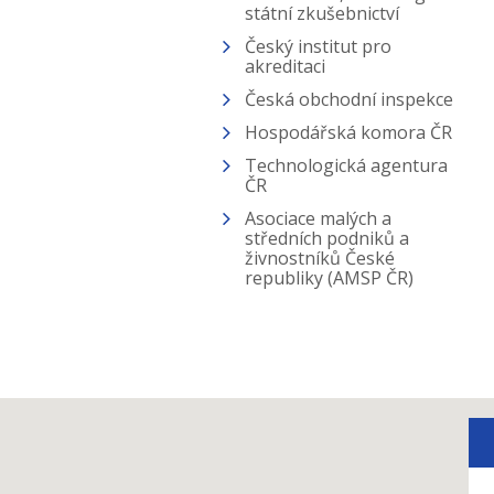
státní zkušebnictví
Český institut pro
akreditaci
Česká obchodní inspekce
Hospodářská komora ČR
Technologická agentura
ČR
Asociace malých a
středních podniků a
živnostníků České
republiky (AMSP ČR)